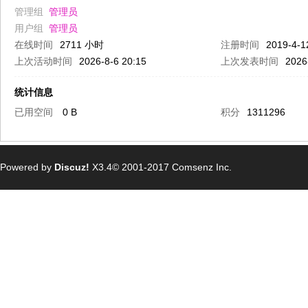
管理组
管理员
用户组
管理员
在线时间
2711 小时
注册时间
2019-4-1
上次活动时间
2026-8-6 20:15
上次发表时间
2026
统计信息
已用空间
0 B
积分
1311296
Powered by
Discuz!
X3.4
© 2001-2017
Comsenz Inc.