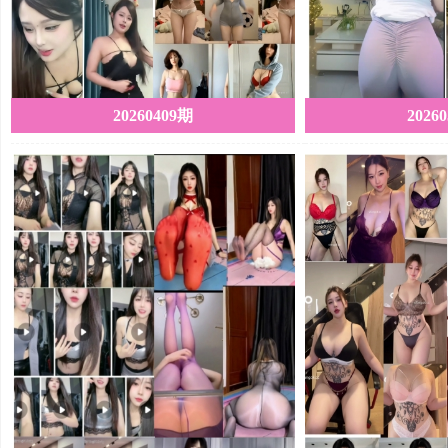
20260409期
2026