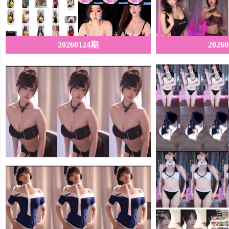
20260124期
2026