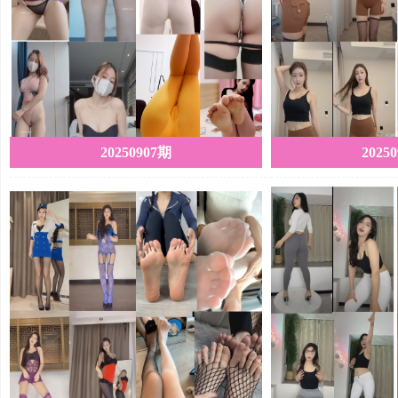
20250907期
2025