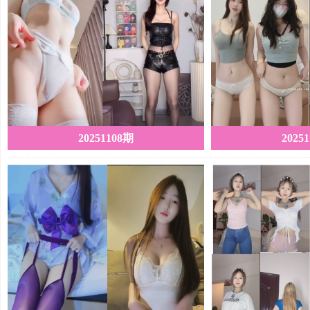
20251108期
2025