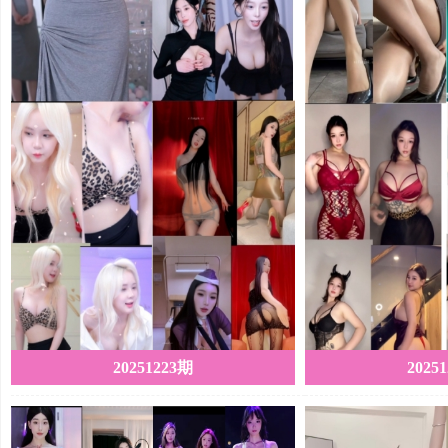
20251223期
2025