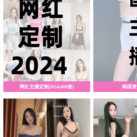
网红主播定制2024(489套)
韩国资