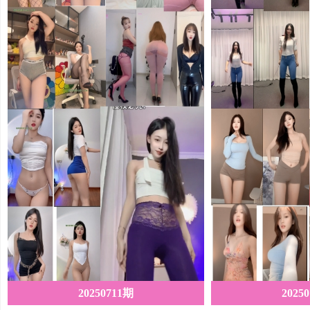
20250711期
2025