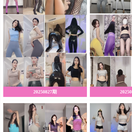
20250827期
2025